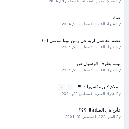
By
سيدة الأقمار السوداء
,
أغسطس 31, 2004
فتاة
By
عذراء القلب
,
أغسطس 29, 2004
قصة العاصي لربه في زمن نبينا موسى (ع)
By
عذراء القلب
,
أغسطس 26, 2004
بينما يطوف الرسول ص
By
عذراء القلب
,
أغسطس 28, 2004
اسلام 7 بروفسورات !!!!
2
1
By
عذراء القلب
,
أغسطس 28, 2004
فأين هي الصلاة !!!!؟؟؟
By
الحلوة222
,
أغسطس 31, 2004