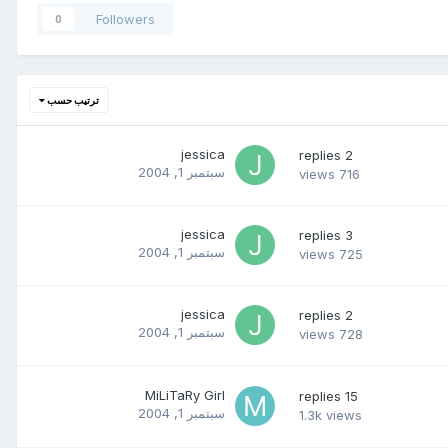
Followers
0
ترتيب حسب
jessica
replies
2
سبتمبر 1, 2004
views
716
jessica
replies
3
سبتمبر 1, 2004
views
725
jessica
replies
2
سبتمبر 1, 2004
views
728
MiLiTaRy Girl
replies
15
سبتمبر 1, 2004
1.3k
views