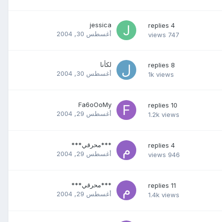
jessica
replies
4
أغسطس 30, 2004
views
747
لكأنا
replies
8
أغسطس 30, 2004
1k
views
Fa6oOoMy
replies
10
أغسطس 29, 2004
1.2k
views
***محرقي***
replies
4
أغسطس 29, 2004
views
946
***محرقي***
replies
11
أغسطس 29, 2004
1.4k
views