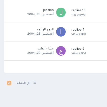
jessica
replies
13
أغسطس 28, 2004
1.1k
views
الروح الهائمة
replies
4
أغسطس 28, 2004
views
801
عذراء القلب
replies
2
أغسطس 27, 2004
views
651
كل النشاط