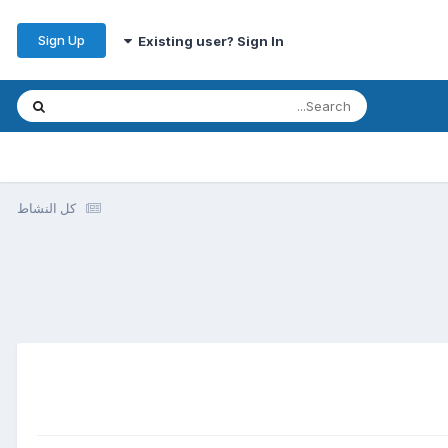
Sign Up
Existing user? Sign In
كل النشاط