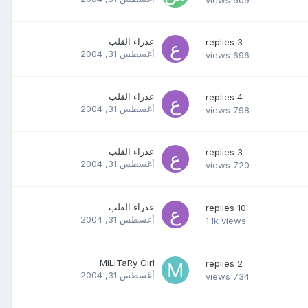
views
609
عذراء القلب
replies
3
أغسطس 31, 2004
views
696
عذراء القلب
replies
4
أغسطس 31, 2004
views
798
عذراء القلب
replies
3
أغسطس 31, 2004
views
720
عذراء القلب
replies
10
أغسطس 31, 2004
1.1k
views
MiLiTaRy Girl
replies
2
أغسطس 31, 2004
views
734