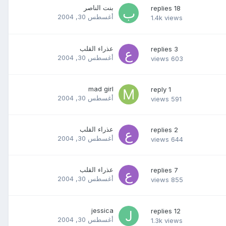
بنت الناصر
replies
18
أغسطس 30, 2004
1.4k
views
عذراء القلب
replies
3
أغسطس 30, 2004
views
603
mad girl
reply
1
أغسطس 30, 2004
views
591
عذراء القلب
replies
2
أغسطس 30, 2004
views
644
عذراء القلب
replies
7
أغسطس 30, 2004
views
855
jessica
replies
12
أغسطس 30, 2004
1.3k
views