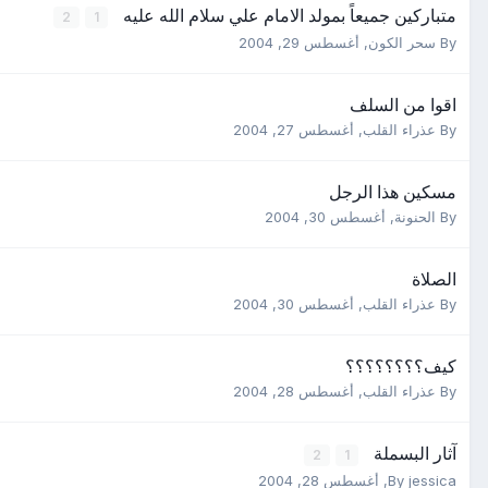
متباركين جميعاً بمولد الامام علي سلام الله عليه
2
1
By
سحر الكون
,
أغسطس 29, 2004
اقوا من السلف
By
عذراء القلب
,
أغسطس 27, 2004
مسكين هذا الرجل
By
الحنونة
,
أغسطس 30, 2004
الصلاة
By
عذراء القلب
,
أغسطس 30, 2004
كيف؟؟؟؟؟؟؟؟
By
عذراء القلب
,
أغسطس 28, 2004
آثار البسملة
2
1
jessica
By
,
أغسطس 28, 2004