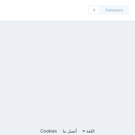
Followers
0
اللغة
أتصل بنا
Cookies