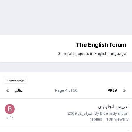
The English forum
General subjects in English language
ترتيب حسب
PREV
Page 4 of 50
التالي
تدريس انجلينزي
Blue lady moon
By
,
فبراير 2, 2009
replies
1.3k
views
3