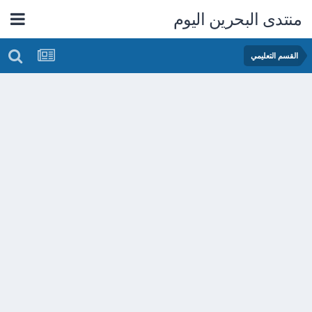
منتدى البحرين اليوم
القسم التعليمي