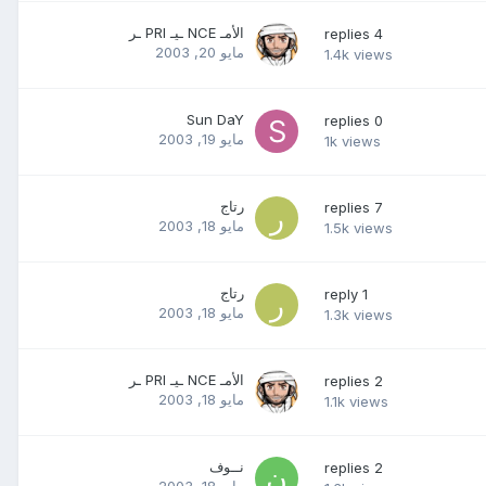
الأمـ NCE ـيـ PRI ـر
replies
4
مايو 20, 2003
1.4k
views
Sun DaY
replies
0
مايو 19, 2003
1k
views
رتاج
replies
7
مايو 18, 2003
1.5k
views
رتاج
reply
1
مايو 18, 2003
1.3k
views
الأمـ NCE ـيـ PRI ـر
replies
2
مايو 18, 2003
1.1k
views
نــوف
replies
2
مايو 18, 2003