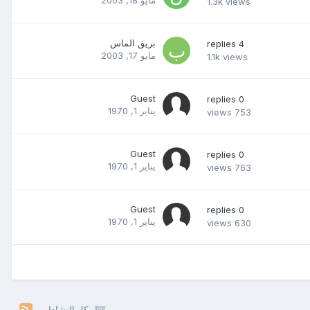
1.3k
views
بريق الماس
replies
4
مايو 17, 2003
1.1k
views
Guest
replies
0
يناير 1, 1970
views
753
Guest
replies
0
يناير 1, 1970
views
763
Guest
replies
0
يناير 1, 1970
views
630
كل النشاط