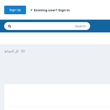
Sign Up
Existing user? Sign In
كل النشاط