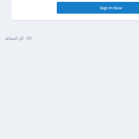
Sign In Now
كل النشاط