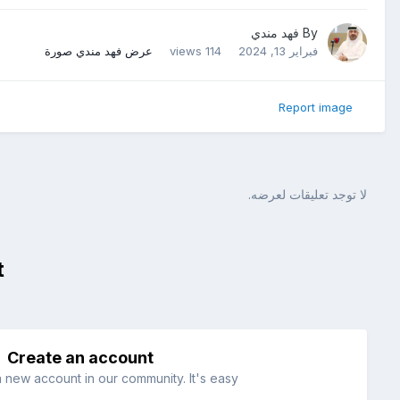
By
فهد مندي
فبراير 13, 2024
114 views
عرض فهد مندي صورة
Report image
لا توجد تعليقات لعرضه.
t
Create an account
a new account in our community. It's easy!