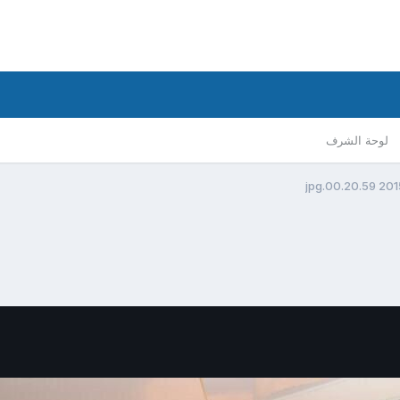
لوحة الشرف
2015-04