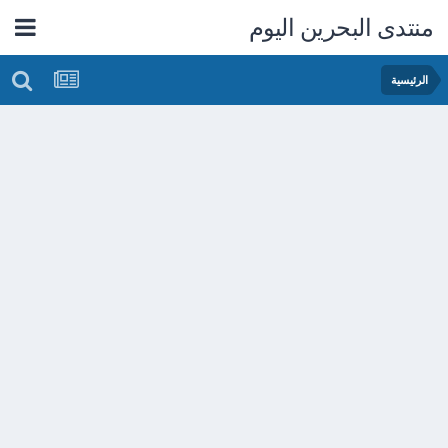
منتدى البحرين اليوم
الرئيسية