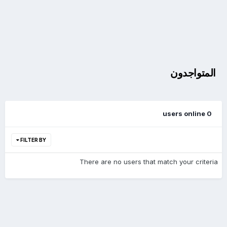
المتواجدون
0 users online
FILTER BY
There are no users that match your criteria