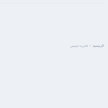
الرئيسية
فخريه خميس