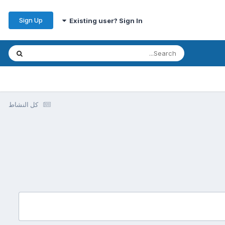
Sign Up
Existing user? Sign In
كل النشاط