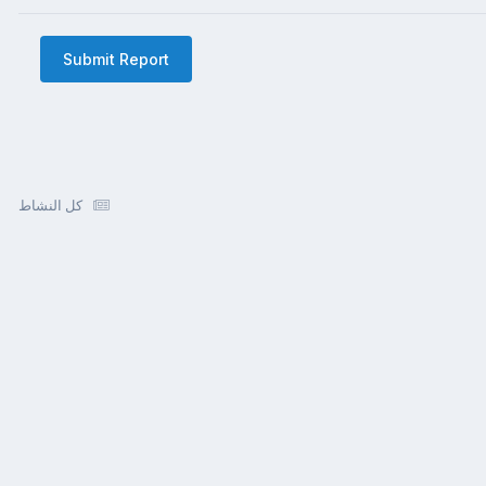
Submit Report
كل النشاط