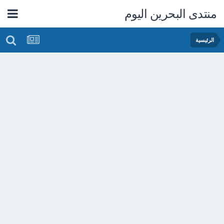
منتدى البحرين اليوم
الرئيسية