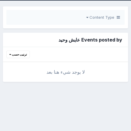
Content Type
Events posted by عايش وحيد
ترتيب حسب
لا يوجد شيء هنا بعد