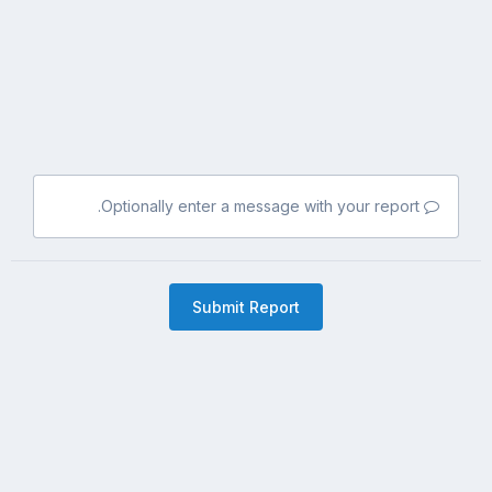
Optionally enter a message with your report.
Submit Report