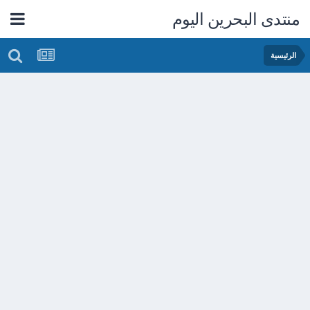
منتدى البحرين اليوم
الرئيسية