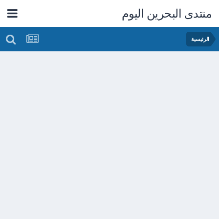
منتدى البحرين اليوم
الرئيسية