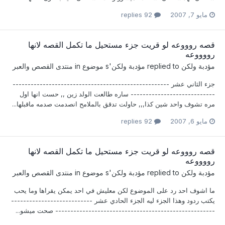
مايو 7, 2007
92 replies
قصه روووعه لو قريت جزء مستحيل ما تكمل القصه لانها
رووووعه
مؤدبة ولكن
replied to
مؤدبة ولكن
's موضوع in
منتدى القصص والعبر
جزء الثاني عشر ----------------------------------------------------
---------------------------- ساره طالعت الولد زين ,, حست انها اول
مره تشوف واحد شين كذا,,, حاولت تدقق بالملامح انصدمت صدمه ماقبلها...
مايو 6, 2007
92 replies
قصه روووعه لو قريت جزء مستحيل ما تكمل القصه لانها
رووووعه
مؤدبة ولكن
replied to
مؤدبة ولكن
's موضوع in
منتدى القصص والعبر
ما اشوف احد رد على الموضوع لكن معليش في احد يمكن يقراها وما يحب
يكتب ردود وهذا الجزء ليه الجزء الحادي عشر ---------------------------
----------------------------------------------------- صحت ميشو...