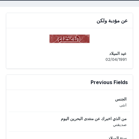
عن مؤدبة ولكن
عيد الميلاد
02/04/1991
Previous Fields
الجنس
انثى
من الذي اخبرك عن منتدى البحرين اليوم
صديقتي
سنة الميلاد