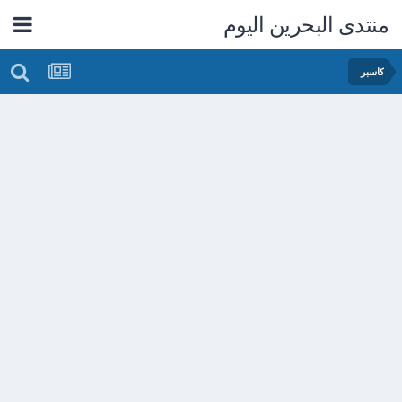
منتدى البحرين اليوم
كاسبر