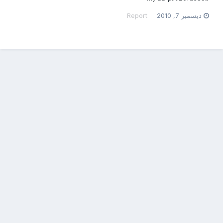
ديسمبر 7, 2010
Report