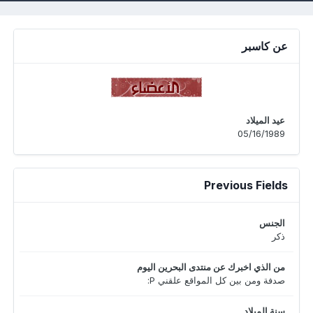
عن كاسبر
عيد الميلاد
05/16/1989
Previous Fields
الجنس
ذكر
من الذي اخبرك عن منتدى البحرين اليوم
صدفة ومن بين كل المواقع علقني P:
سنة الميلاد