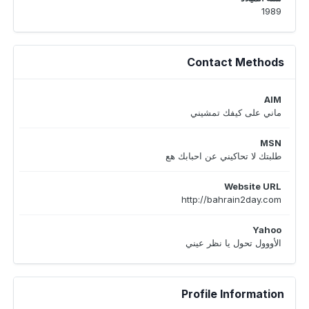
1989
Contact Methods
AIM
ماني على كيفك تمشيني
MSN
طلبتك لا تحاكيني عن احبابك هع
Website URL
http://bahrain2day.com
Yahoo
الأووول تحول يا نظر عيني
Profile Information