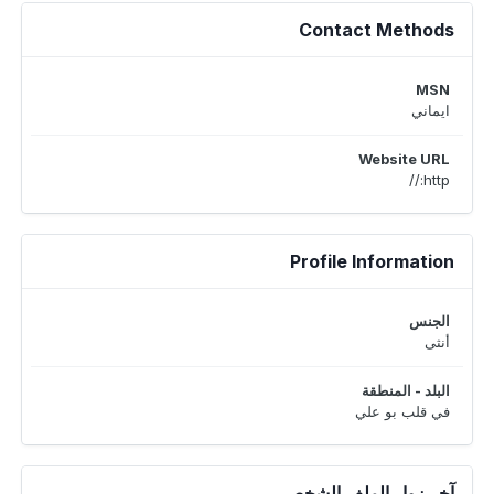
Contact Methods
MSN
ايماني
Website URL
http://
Profile Information
الجنس
أنثى
البلد - المنطقة
في قلب بو علي
آخر زوار الملف الشخصي