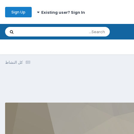
Sign Up
Existing user? Sign In
كل النشاط