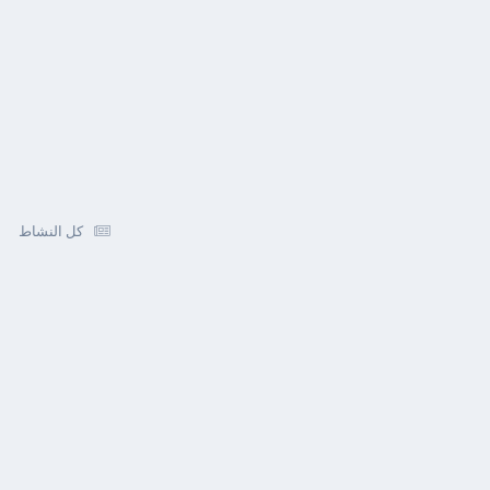
كل النشاط