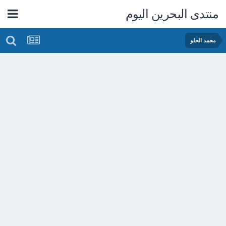
منتدى البحرين اليوم
محمد الحلو