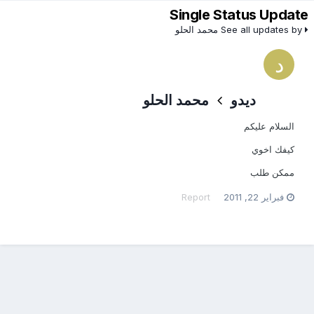
Single Status Update
See all updates by محمد الحلو
ديدو
محمد الحلو
السلام عليكم
كيفك اخوي
ممكن طلب
فبراير 22, 2011
Report