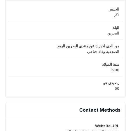
الجنس
ذكر
البلد
البحرين
من الذي اخبرك عن منتدى البحرين اليوم
الصحفية وفاء جناحي
سنة الميلاد
1986
رصيدي هو
60
Contact Methods
Website URL