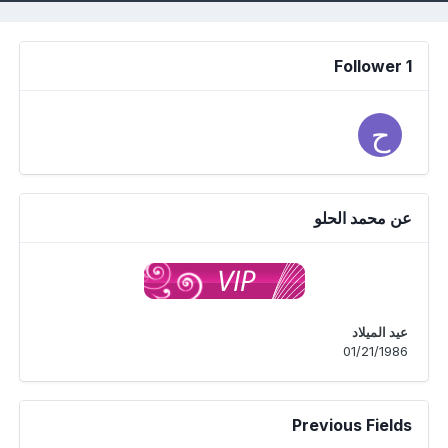
1 Follower
عن محمد الحلو
عيد الميلاد
01/21/1986
Previous Fields