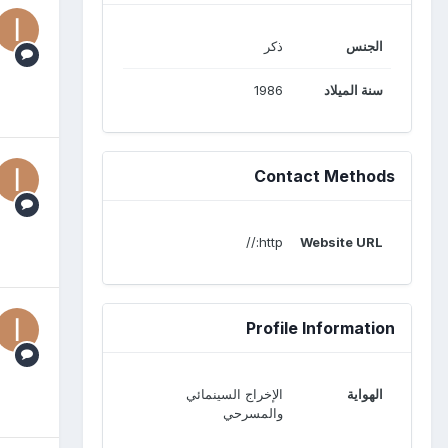
الجنس
ذكر
سنة الميلاد
1986
Contact Methods
http://
Website URL
Profile Information
الهواية
الإخراج السينمائي
والمسرحي