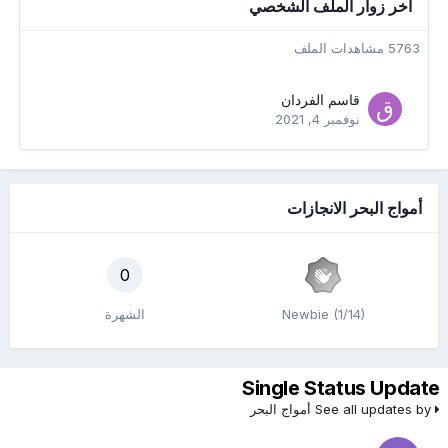
آخر زوار الملف الشخصي
5763 مشاهدات الملف
قاسم الفردان
نوفمبر 4, 2021
أمواج البحر الانجازات
0
Newbie (1/14)
الشهرة
Single Status Update
See all updates by أمواج البحر