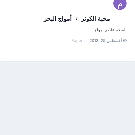
محبة الكوثر
أمواج البحر
السلام عليكم امواج
أغسطس 25, 2012
Report