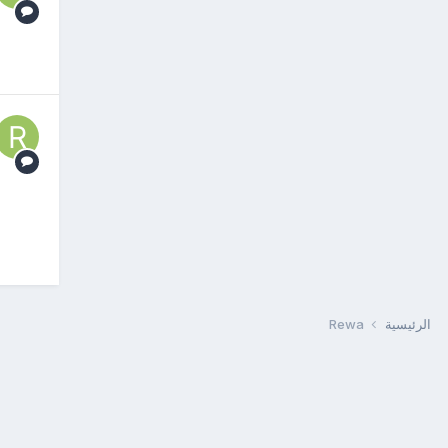
الرئيسية
Rewa