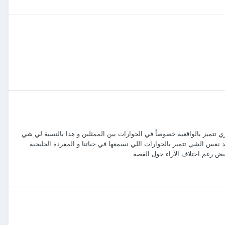
 تتميز بالواقعية خصوصاً في الحوارات بين الممثلين و هذا بالنسبة لي شي
 نفس الشي تتميز بالحوارات اللي نسمعها في حياتنا و المفردة الخليجية
ض رغم اختلاف الآراء حول القصة