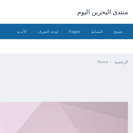
منتدى البحرين اليوم
تصفح
النشاط
Pages
لوحة الشرف
الأندية
الرئيسية
Rewa