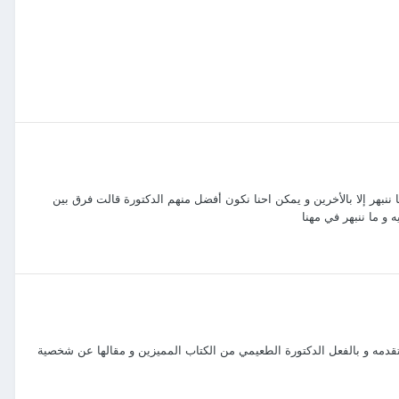
نبهر إلا بالأخرين و يمكن احنا نكون أفضل منهم الدكتورة قالت فرق بين
و ما ننبهر في مهنا
دمه و بالفعل الدكتورة الطعيمي من الكتاب المميزين و مقالها عن شخصية