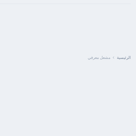
الرئيسية
مشعل معرفي