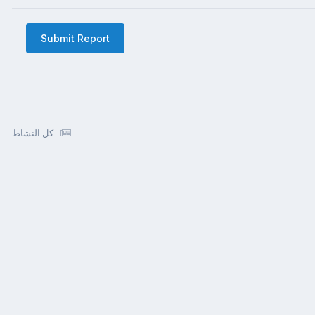
Submit Report
كل النشاط