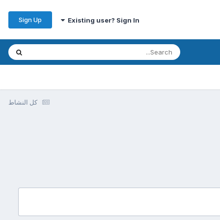
Sign Up
Existing user? Sign In
كل النشاط