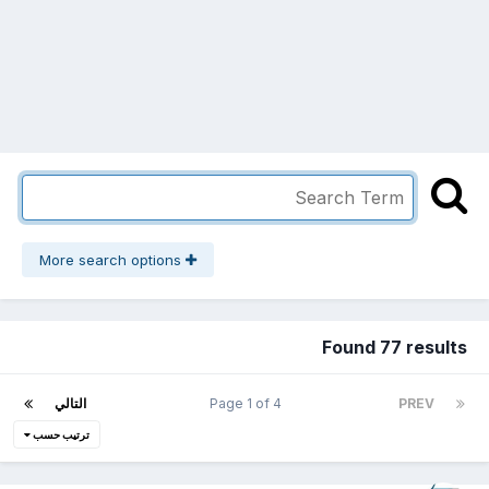
More search options
Found 77 results
PREV
Page 1 of 4
التالي
ترتيب حسب