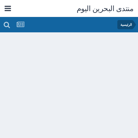
منتدى البحرين اليوم
الرئيسية