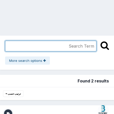
More search options
Found 2 results
ترتيب حسب