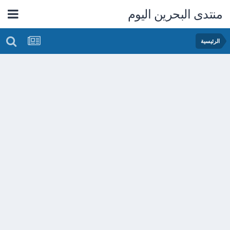
منتدى البحرين اليوم
الرئيسية