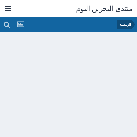
منتدى البحرين اليوم
الرئيسية