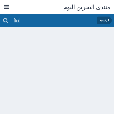
منتدى البحرين اليوم
الرئيسية