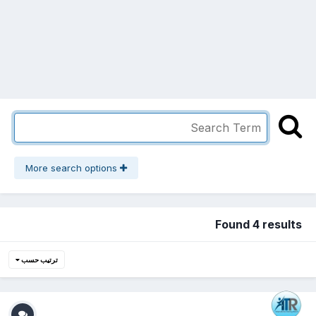
More search options
Found 4 results
ترتيب حسب