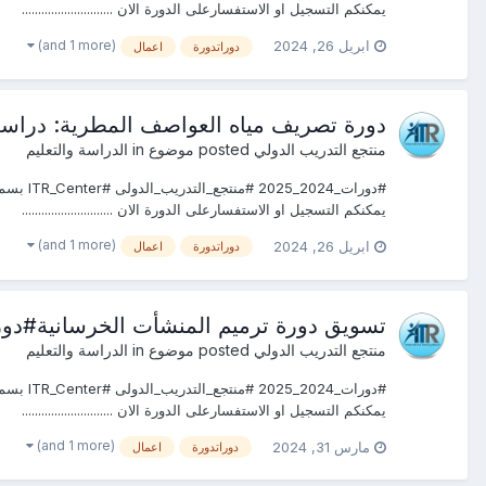
يمكنكم التسجيل او الاستفسارعلى الدورة الان ............................
(and 1 more)
ابريل 26, 2024
دوراتدورة
اعمال
دورة تصريف مياه العواصف المطرية: دراسة
منتجع التدريب الدولي
posted موضوع in
الدراسة والتعليم
يمكنكم التسجيل او الاستفسارعلى الدورة الان ............................
(and 1 more)
ابريل 26, 2024
دوراتدورة
اعمال
تسويق دورة ترميم المنشأت الخرسانية#دو
منتجع التدريب الدولي
posted موضوع in
الدراسة والتعليم
يمكنكم التسجيل او الاستفسارعلى الدورة الان ............................
(and 1 more)
مارس 31, 2024
دوراتدورة
اعمال