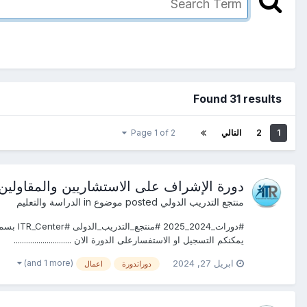
Found 31 results
1
2
التالي
Page 1 of 2
دورة الإشراف على الاستشاريين والمقاولين 
منتجع التدريب الدولي
posted موضوع in
الدراسة والتعليم
يمكنكم التسجيل او الاستفسارعلى الدورة الان ............................
(and 1 more)
ابريل 27, 2024
دوراتدورة
اعمال