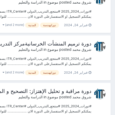
شروق محمد
posted موضوع in
الدراسة والتعليم
يمكنكم التسجيل او الاستفسارعلى الدورة الان ......................... لل
(and 2 more)
فبراير 24, 2024
دوراتهندسة
المدنية
دورة ترميم المنشأت الخرسانيةمركز التدريب R
شروق محمد
posted موضوع in
الدراسة والتعليم
يمكنكم التسجيل او الاستفسارعلى الدورة الان ......................... لل
(and 2 more)
فبراير 24, 2024
دوراتهندسة
المدنية
دورة مراقبة و تحليل الإهتزاز: التصحيح و المو
شروق محمد
posted موضوع in
الدراسة والتعليم
يمكنكم التسجيل او الاستفسارعلى الدورة الان ......................... لل