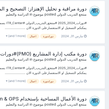
دورة مراقبة و تحليل الإهتزاز: التصحيح و 
منتجع التدريب الدولي
posted موضوع in
الدراسة والتعليم
يمكنكم التسجيل او الاستفسارعلى الدورة الان ............................
(and 1 more)
مارس 31, 2024
دوراتدورة
اعمال
دورة مكتب إدارة المشاريع (PMO)#دورات #الهندسة #المدنية #وأعمال #البناء#ITR
منتجع التدريب الدولي
posted موضوع in
الدراسة والتعليم
يمكنكم التسجيل او الاستفسارعلى الدورة الان ............................
(and 1 more)
مارس 31, 2024
دوراتدورة
اعمال
دورة الأعمال المساحية بإستخدام Total Staion & GPS#دورات#تدريبية#معتمدة#ITR
منتجع التدريب الدولي
posted موضوع in
الدراسة والتعليم