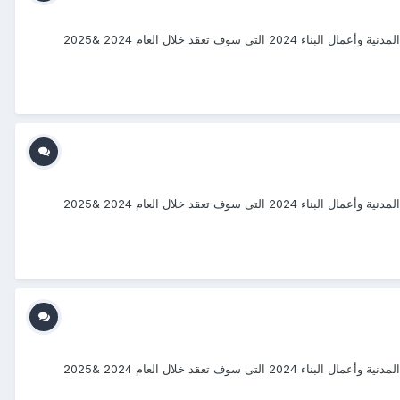
#دورات_2024_2025 #منتجع_التدريب_الدولى #ITR_Center بسم الله الرحمن الرحيم يتشرف منتجع التدريب الدولي ITR بتقديم دورات فى الهندسة المدنية وأعمال البناء 2024 التى سوف تعقد خلال العام 2024 &2025
#دورات_2024_2025 #منتجع_التدريب_الدولى #ITR_Center بسم الله الرحمن الرحيم يتشرف منتجع التدريب الدولي ITR بتقديم دورات فى الهندسة المدنية وأعمال البناء 2024 التى سوف تعقد خلال العام 2024 &2025
#دورات_2024_2025 #منتجع_التدريب_الدولى #ITR_Center بسم الله الرحمن الرحيم يتشرف منتجع التدريب الدولي ITR بتقديم دورات فى الهندسة المدنية وأعمال البناء 2024 التى سوف تعقد خلال العام 2024 &2025