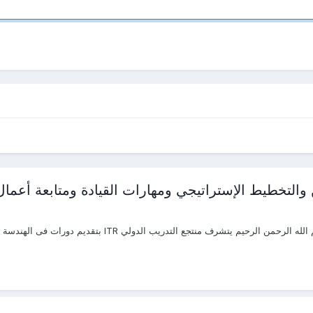
والتخطيط الإستراتيجي ومهارات القيادة ومتابعة أعمال