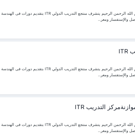
تواصل والإستفسار ومعر...
IT
تواصل والإستفسار ومعر...
ازنةمركز التدريب ITR
تواصل والإستفسار ومعر...