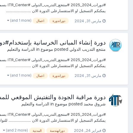
يمكنكم التسجيل او الاستفسارعلى الدورة الان ............................
(and 1 more)
مارس 31, 2024
دوراتدورة
اعمال
دورة إنشاء المبانى الخرسانية بإستخدام#د
منتجع التدريب الدولي
posted موضوع in
الدراسة والتعليم
يمكنكم التسجيل او الاستفسارعلى الدورة الان ............................
(and 1 more)
مارس 31, 2024
دوراتدورة
اعمال
دورة مراقبة الجودة والتفتيش الموقعي للمشا
شروق محمد
posted موضوع in
الدراسة والتعليم
يمكنكم التسجيل او الاستفسارعلى الدورة الان ......................... لل
(and 2 more)
فبراير 24, 2024
دوراتهندسة
المدنية