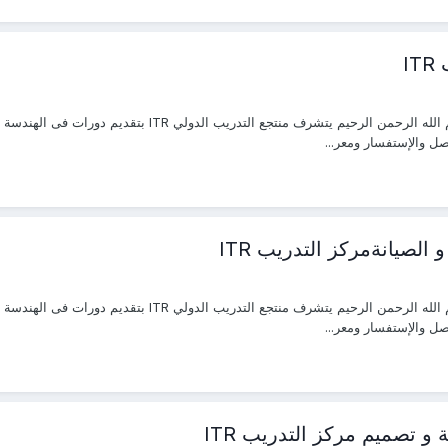
I
تواصل والإستفسار ومعر...
الصيانةمركز التدريب ITR
تواصل والإستفسار ومعر...
 تصميم مركز التدريب ITR