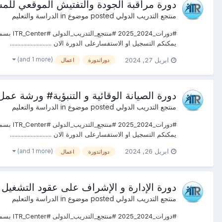
دورة مراقبة الجودة والتفتيش الموقعي لل
منتجع التدريب الدولي
posted موضوع in
الدراسة والتعليم
يمكنكم التسجيل او الاستفسارعلى الدورة الان ............................
(and 1 more)
ابريل 27, 2024
دوراتدورة
اعمال
دورة الصيانة الوقائية و التنبؤية# ورشة عم
منتجع التدريب الدولي
posted موضوع in
الدراسة والتعليم
يمكنكم التسجيل او الاستفسارعلى الدورة الان ............................
(and 1 more)
ابريل 26, 2024
دوراتدورة
اعمال
دورة الإدارة و الإشراف على عقود التشغيل
منتجع التدريب الدولي
posted موضوع in
الدراسة والتعليم