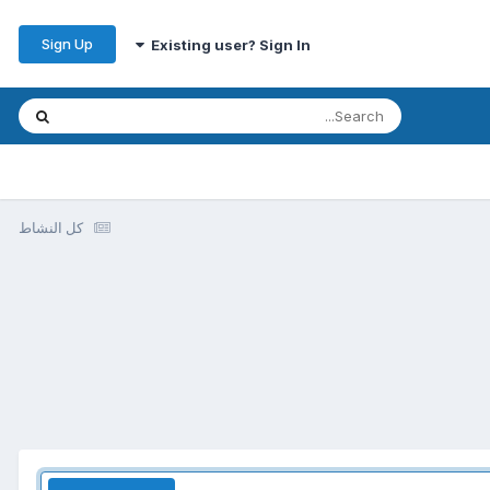
Sign Up
Existing user? Sign In
كل النشاط