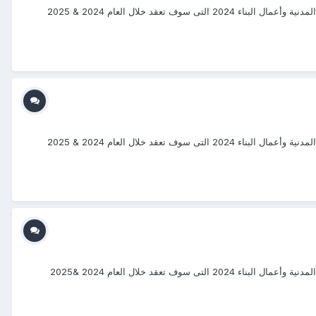
#دورات_2024_2025 #منتجع_التدريب_الدولى #ITR_Center بسم الله الرحمن الرحيم يتشرف منتجع التدريب الدولي ITR بتقديم دورات فى الهندسة المدنية وأعمال البناء 2024 التى سوف تعقد خلال العام 2024 & 2025
#دورات_2024_2025 #منتجع_التدريب_الدولى #ITR_Center بسم الله الرحمن الرحيم يتشرف منتجع التدريب الدولي ITR بتقديم دورات فى الهندسة المدنية وأعمال البناء 2024 التى سوف تعقد خلال العام 2024 & 2025
#دورات_2024_2025 #منتجع_التدريب_الدولى #ITR_Center بسم الله الرحمن الرحيم يتشرف منتجع التدريب الدولي ITR بتقديم دورات فى الهندسة المدنية وأعمال البناء 2024 التى سوف تعقد خلال العام 2024 &2025