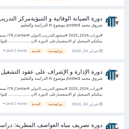
دورة الصيانة الوقائية و التنبؤيةمركز التدريب TR
شروق محمد
posted موضوع in
الدراسة والتعليم
يمكنكم التسجيل او الاستفسارعلى الدورة الان ......................... لل
(and 2 more)
فبراير 24, 2024
دوراتهندسة
المدنية
دورة الإدارة و الإشراف على عقود التشغيل و 
شروق محمد
posted موضوع in
الدراسة والتعليم
يمكنكم التسجيل او الاستفسارعلى الدورة الان ......................... لل
(and 2 more)
فبراير 24, 2024
دوراتهندسة
المدنية
دورة تصريف مياه العواصف المطرية: دراسة و