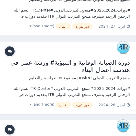
#دورات_2024_2025 #منتجع_التدريب_الدولى #ITR_Center بسم الله
الرحمن الرحيم يتشرف منتجع التدريب الدولي ITR بتقديم دورات فى
الهندسة المدنية وأعمال البناء 2024 التى سوف تعقد خلال العام 2024 &
(and 1 more)
ابريل 27, 2024
دوراتدورة
اعمال
2025 يمكنكم التسجيل او الاستفسارعلى الدورة الان ............................
دورة الصيانة الوقائية و التنبؤية# ورشة عمل فى
هندسة أعمال البناء
منتجع التدريب الدولي
posted موضوع in
الدراسة والتعليم
#دورات_2024_2025 #منتجع_التدريب_الدولى #ITR_Center بسم الله
الرحمن الرحيم يتشرف منتجع التدريب الدولي ITR بتقديم دورات فى
الهندسة المدنية وأعمال البناء 2024 التى سوف تعقد خلال العام 2024 &
(and 1 more)
ابريل 26, 2024
دوراتدورة
اعمال
2025 يمكنكم التسجيل او الاستفسارعلى الدورة الان ............................