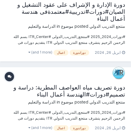
دورة الإدارة و الإشراف على عقود التشغيل و
الصيان#دورات#تدريبية#معتمدةفى هندسة
أعمال البناء
منتجع التدريب الدولي
posted موضوع in
الدراسة والتعليم
#دورات_2024_2025 #منتجع_التدريب_الدولى #ITR_Center بسم الله
الرحمن الرحيم يتشرف منتجع التدريب الدولي ITR بتقديم دورات فى
الهندسة المدنية وأعمال البناء 2024 التى سوف تعقد خلال العام 2024 &
(and 1 more)
ابريل 26, 2024
دوراتدورة
اعمال
2025 يمكنكم التسجيل او الاستفسارعلى الدورة الان ............................
دورة تصريف مياه العواصف المطرية: دراسة و
تصميم#دورات#الهندسة أعمال البناء
منتجع التدريب الدولي
posted موضوع in
الدراسة والتعليم
#دورات_2024_2025 #منتجع_التدريب_الدولى #ITR_Center بسم الله
الرحمن الرحيم يتشرف منتجع التدريب الدولي ITR بتقديم دورات فى
الهندسة المدنية وأعمال البناء 2024 التى سوف تعقد خلال العام 2024 &
(and 1 more)
ابريل 26, 2024
دوراتدورة
اعمال
2025 يمكنكم التسجيل او الاستفسارعلى الدورة الان ............................