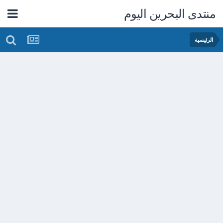
منتدى البحرين اليوم
الرئيسية