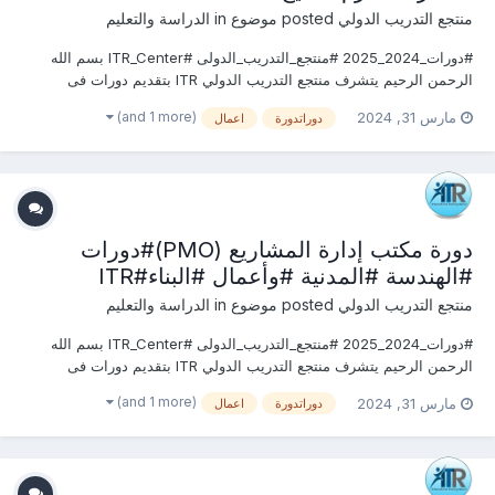
منتجع التدريب الدولي
posted موضوع in
الدراسة والتعليم
#دورات_2024_2025 #منتجع_التدريب_الدولى #ITR_Center بسم الله
الرحمن الرحيم يتشرف منتجع التدريب الدولي ITR بتقديم دورات فى
الهندسة المدنية وأعمال البناء 2024 التى سوف تعقد خلال العام 2024 &
(and 1 more)
مارس 31, 2024
دوراتدورة
اعمال
2025 يمكنكم التسجيل او الاستفسارعلى الدورة الان ............................
دورة مكتب إدارة المشاريع (PMO)#دورات
#الهندسة #المدنية #وأعمال #البناء#ITR
منتجع التدريب الدولي
posted موضوع in
الدراسة والتعليم
#دورات_2024_2025 #منتجع_التدريب_الدولى #ITR_Center بسم الله
الرحمن الرحيم يتشرف منتجع التدريب الدولي ITR بتقديم دورات فى
الهندسة المدنية وأعمال البناء 2024 التى سوف تعقد خلال العام 2024 &
(and 1 more)
مارس 31, 2024
دوراتدورة
اعمال
2025 يمكنكم التسجيل او الاستفسارعلى الدورة الان ............................