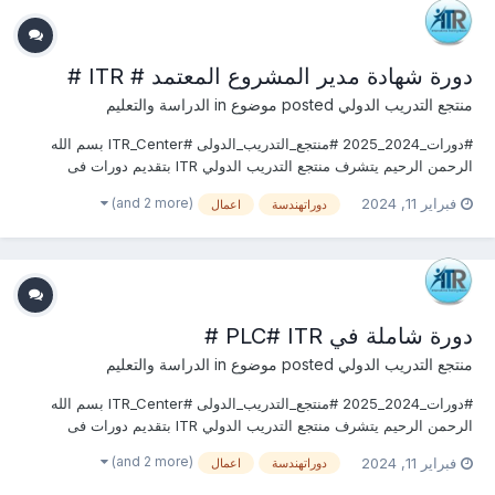
دورة شهادة مدير المشروع المعتمد # ITR #
منتجع التدريب الدولي
posted موضوع in
الدراسة والتعليم
#دورات_2024_2025 #منتجع_التدريب_الدولى #ITR_Center بسم الله
الرحمن الرحيم يتشرف منتجع التدريب الدولي ITR بتقديم دورات فى
الهندسة المدنية وأعمال البناء 2024 التى سوف تعقد خلال العام 2024 &
(and 2 more)
فبراير 11, 2024
دوراتهندسة
اعمال
2025 يمكنكم التسجيل او الاستفسارعلى الدورة الان ............................
دورة شاملة في PLC# ITR #
منتجع التدريب الدولي
posted موضوع in
الدراسة والتعليم
#دورات_2024_2025 #منتجع_التدريب_الدولى #ITR_Center بسم الله
الرحمن الرحيم يتشرف منتجع التدريب الدولي ITR بتقديم دورات فى
الهندسة المدنية وأعمال البناء 2024 التى سوف تعقد خلال العام 2024 &
(and 2 more)
فبراير 11, 2024
دوراتهندسة
اعمال
2025 يمكنكم التسجيل او الاستفسارعلى الدورة الان ............................