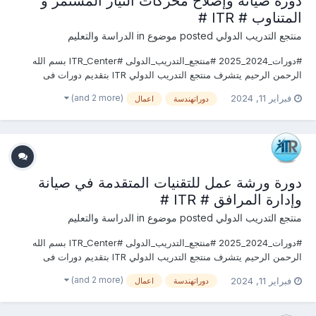
دورة صيانة وإصلاح محركات التيار المستمر و
المتناوب # ITR #
منتجع التدريب الدولي
posted موضوع in
الدراسة والتعليم
#دورات_2024_2025 #منتجع_التدريب_الدولى #ITR_Center بسم الله
الرحمن الرحيم يتشرف منتجع التدريب الدولي ITR بتقديم دورات فى
الهندسة المدنية وأعمال البناء 2024 التى سوف تعقد خلال العام 2024 &
(and 2 more)
فبراير 11, 2024
دوراتهندسة
اعمال
2025 يمكنكم التسجيل او الاستفسارعلى الدورة الان ............................
دورة ورشة عمل للتقنيات المتقدمة في صيانة
وإدارة المرافق # ITR #
منتجع التدريب الدولي
posted موضوع in
الدراسة والتعليم
#دورات_2024_2025 #منتجع_التدريب_الدولى #ITR_Center بسم الله
الرحمن الرحيم يتشرف منتجع التدريب الدولي ITR بتقديم دورات فى
الهندسة المدنية وأعمال البناء 2024 التى سوف تعقد خلال العام 2024 &
(and 2 more)
فبراير 11, 2024
دوراتهندسة
اعمال
2025 يمكنكم التسجيل او الاستفسارعلى الدورة الان ............................