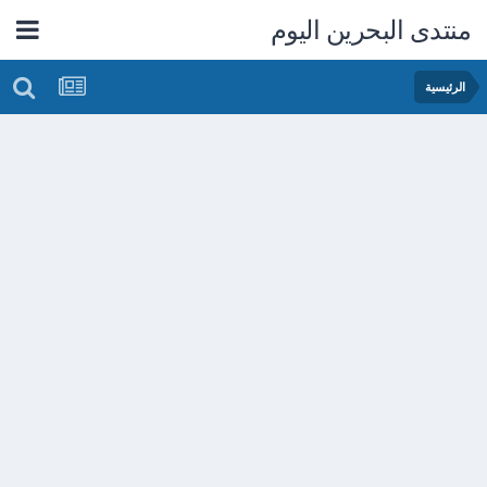
منتدى البحرين اليوم
الرئيسية