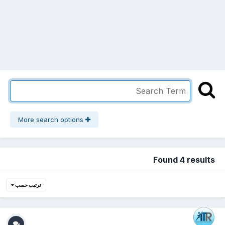
More search options
Found 4 results
ترتيب حسب