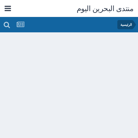
منتدى البحرين اليوم
الرئيسية