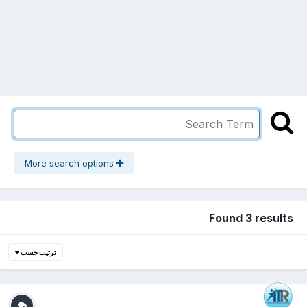
More search options
Found 3 results
ترتيب حسب