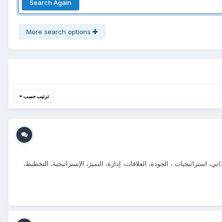
Search Again
More search options
ترتيب حسب
استراتيجيات ، الجودة، العلاقات، إدارة، التميز، الإستراتيجية، التخطيط،