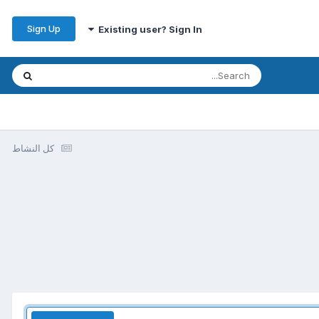
Sign Up
Existing user? Sign In
كل النشاط