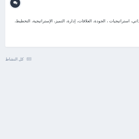
استراتيجيات ، الجودة، العلاقات، إدارة، التميز، الإستراتيجية، التخطيط،
كل النشاط