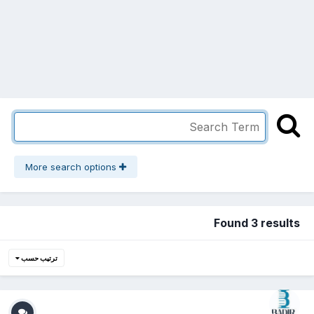
More search options
Found 3 results
ترتيب حسب