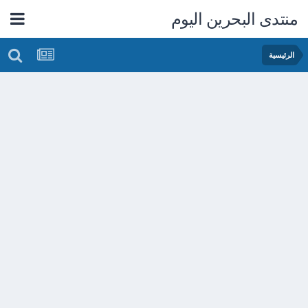
منتدى البحرين اليوم
الرئيسية