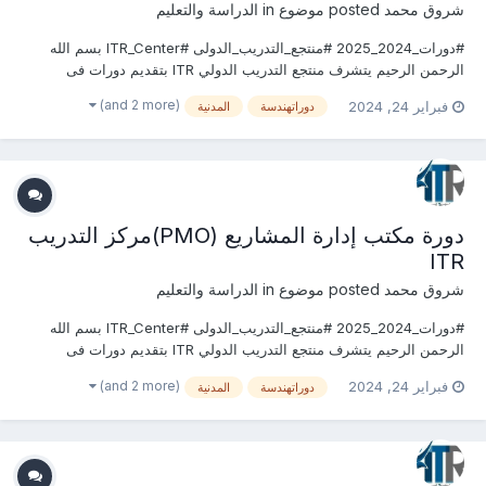
شروق محمد
posted موضوع in
الدراسة والتعليم
#دورات_2024_2025 #منتجع_التدريب_الدولى #ITR_Center بسم الله
الرحمن الرحيم يتشرف منتجع التدريب الدولي ITR بتقديم دورات فى
الهندسة المدنية وأعمال البناء 2024 التى سوف تعقد خلال العام 2024
(and 2 more)
فبراير 24, 2024
دوراتهندسة
المدنية
&2025 يمكنكم التسجيل او الاستفسارعلى الدورة الان .........................
للتواصل والإستفسار ومعر...
دورة مكتب إدارة المشاريع (PMO)مركز التدريب
ITR
شروق محمد
posted موضوع in
الدراسة والتعليم
#دورات_2024_2025 #منتجع_التدريب_الدولى #ITR_Center بسم الله
الرحمن الرحيم يتشرف منتجع التدريب الدولي ITR بتقديم دورات فى
الهندسة المدنية وأعمال البناء 2024 التى سوف تعقد خلال العام 2024
(and 2 more)
فبراير 24, 2024
دوراتهندسة
المدنية
&2025 يمكنكم التسجيل او الاستفسارعلى الدورة الان .........................
للتواصل والإستفسار ومعر...