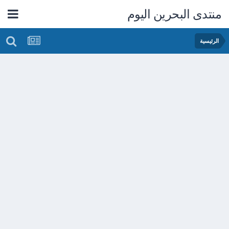
منتدى البحرين اليوم
الرئيسية