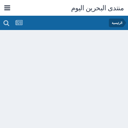
منتدى البحرين اليوم
الرئيسية