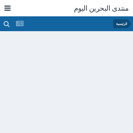
منتدى البحرين اليوم
الرئيسية