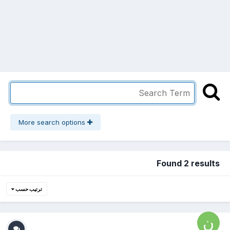
More search options
Found 2 results
ترتيب حسب