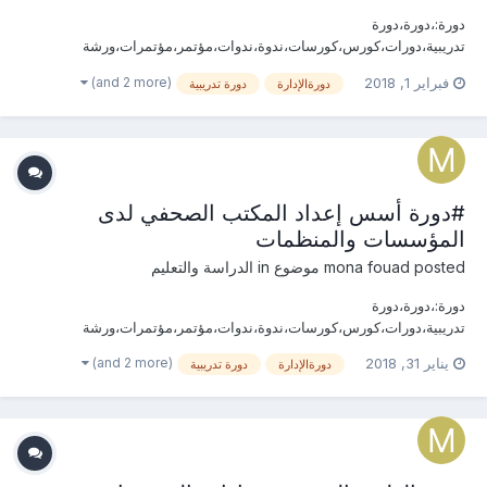
دورة:،دورة،دورة
تدريبية،دورات،كورس،كورسات،ندوة،ندوات،مؤتمر،مؤتمرات،ورشة
عمل،ورش عمل،العلاقات العامة الدولية،بروتوكول،مهارات،الإدارة، الإعلام
(and 2 more)
فبراير 1, 2018
دورةالإدارة
دورة تدريبية
والعلاقات العامة، استراتيجيات ، الجودة،منظومة، المؤتمرات والمعارض،
الإستراتيجية، التخطيط، العمل،الثقافة، المؤسسات ،الكفاءة،التفاوض
،المهارات ،الإتصال،التنظيم،ا...
#دورة أسس إعداد المكتب الصحفي لدى
المؤسسات والمنظمات
posted موضوع in
mona fouad
الدراسة والتعليم
دورة:،دورة،دورة
تدريبية،دورات،كورس،كورسات،ندوة،ندوات،مؤتمر،مؤتمرات،ورشة
عمل،ورش عمل،العلاقات العامة الدولية،بروتوكول،مهارات،الإدارة، الإعلام
(and 2 more)
يناير 31, 2018
دورةالإدارة
دورة تدريبية
والعلاقات العامة، استراتيجيات ، الجودة،منظومة، المؤتمرات والمعارض،
الإستراتيجية، التخطيط، العمل،الثقافة، المؤسسات ،الكفاءة،التفاوض
،المهارات ،الإتصال،التنظيم،ا...