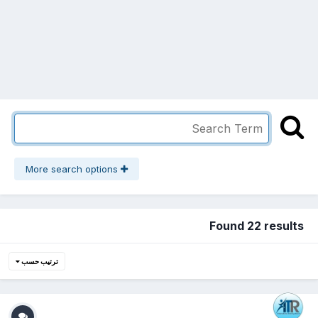
More search options
Found 22 results
ترتيب حسب