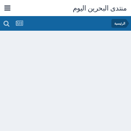
منتدى البحرين اليوم
الرئيسية