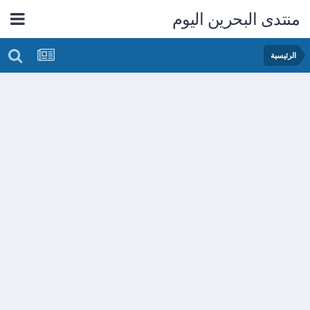
منتدى البحرين اليوم
الرئيسية