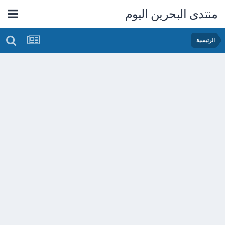
منتدى البحرين اليوم
الرئيسية