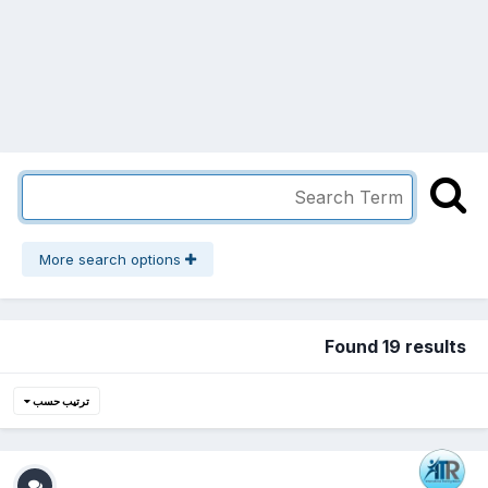
More search options
Found 19 results
ترتيب حسب