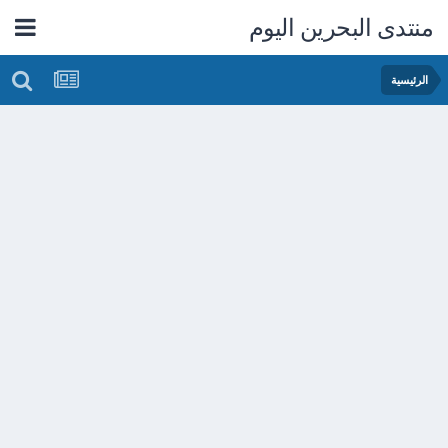
منتدى البحرين اليوم
الرئيسية