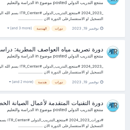
منتجع التدريب الدولي
posted موضوع in
الدراسة والتعليم
التسجيل او الاستفسارعلى الدورة الان ............................
(and 3 more)
نوفمبر 19, 2023
دورات
الهندسة
دورة تصريف مياه العواصف المطرية: دراسة و تصميم ITR القاهرة #دبـــــي #جده #الرياض#
منتجع التدريب الدولي
posted موضوع in
الدراسة والتعليم
التسجيل او الاستفسارعلى الدورة الان ............................
(and 2 more)
نوفمبر 19, 2023
دورات
هندسة
دورة التقنيات المتقدمة لأعمال الصيانة الخطرة لشبكات نقل الطاقة الكهربائي
منتجع التدريب الدولي
posted موضوع in
الدراسة والتعليم
التسجيل او الاستفسارعلى الدورة الان ............................