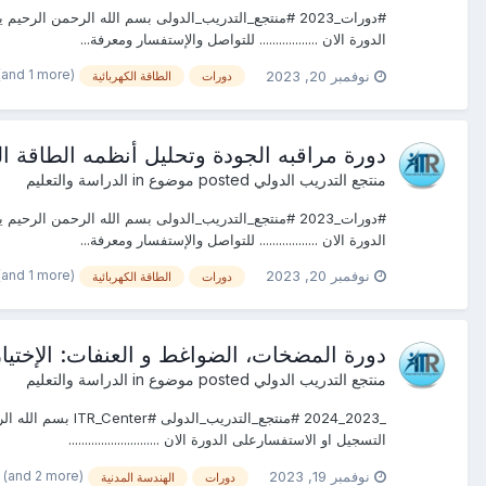
الدورة الان .................. للتواصل والإستفسار ومعرفة...
(and 1 more)
نوفمبر 20, 2023
دورات
الطاقة الكهربائية
دورة مراقبه الجودة وتحليل أنظمه الطاقة الكهربائيةITR القاهرة #دبـــــي #جده #الرياض#شرم 
منتجع التدريب الدولي
posted موضوع in
الدراسة والتعليم
الدورة الان .................. للتواصل والإستفسار ومعرفة...
(and 1 more)
نوفمبر 20, 2023
دورات
الطاقة الكهربائية
دورة المضخات، الضواغط و العنفات: الإختيار، التشغيل و الصيانة ITR القاهرة #دبـــ
منتجع التدريب الدولي
posted موضوع in
الدراسة والتعليم
التسجيل او الاستفسارعلى الدورة الان ............................
(and 2 more)
نوفمبر 19, 2023
دورات
الهندسة المدنية