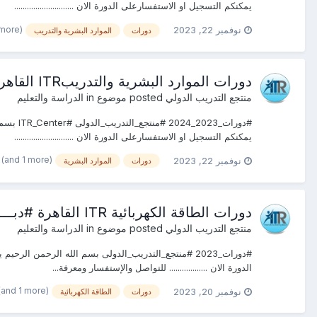
يمكنكم التسجيل او الاستفسارعلى الدورة الان ............................
(and 1 more)
نوفمبر 22, 2023
دورات
الموارد البشرية والتدريب
دورات الموارد البشرية والتدريبITR القاهرة #دبـــــي #جده #الرياض#شرم الشيخ #اسطنبول #
منتجع التدريب الدولي
posted موضوع in
الدراسة والتعليم
يمكنكم التسجيل او الاستفسارعلى الدورة الان ............................
(and 1 more)
نوفمبر 22, 2023
دورات
الموارد البشرية
دورات الطاقة الكهربائية ITR القاهرة #دبـــــي #جده #الرياض#شرم الشيخ #اسطنبول #
منتجع التدريب الدولي
posted موضوع in
الدراسة والتعليم
الدورة الان .................. للتواصل والإستفسار ومعرفة...
(and 1 more)
نوفمبر 20, 2023
دورات
الطاقة الكهربائية