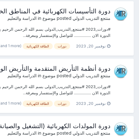
دورة التأسيسات الكهربائية في المناطق الخطرةITR القاهرة #دبـــــي #جده #الرياض#شرم الشيخ #
منتجع التدريب الدولي
posted موضوع in
الدراسة والتعليم
الدورة الان .................. للتواصل والإستفسار ومعرفة...
(and 1 more)
نوفمبر 20, 2023
دورات
الطاقة الكهربائية
دورة أنظمة التأريض المتقدمة والتأريض الوقائي ITR القاهرة #دبـــــي #جده #الرياض#شرم الشيخ
منتجع التدريب الدولي
posted موضوع in
الدراسة والتعليم
الدورة الان .................. للتواصل والإستفسار ومعرفة...
(and 1 more)
نوفمبر 20, 2023
دورات
الطاقة الكهربائية
دورة المولدات الكهربائية (التشغيل والصيانة) ITR القاهرة #دبـــــي #جده #الرياض#شرم الشيخ #اسطنب
منتجع التدريب الدولي
posted موضوع in
الدراسة والتعليم