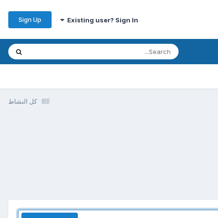
Sign Up
Existing user? Sign In
كل النشاط