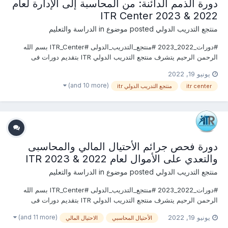
دورة الذمم الدائنة: من المحاسبة إلى الإدارة لعام
2022 & 2023 ITR Center
منتجع التدريب الدولي
posted موضوع in
الدراسة والتعليم
#دورات_2022_2023 #منتجع_التدريب_الدولى #ITR_Center بسم الله
الرحمن الرحيم يتشرف منتجع التدريب الدولي ITR بتقديم دورات فى
المحاسبة والخدمات المالية 2022 التى سوف تعقد خلال العام 2022
يونيو 19, 2022
&2023 يمكنكم التسجيل او الاستفسارعلى الدورة الان ............................
(and 10 more)
itr center
منتجع التدريب الدولي itr
دورة فحص جرائم الأحتيال المالي والمحاسبى
والتعدي على الأموال لعام 2022 & 2023 ITR
منتجع التدريب الدولي
posted موضوع in
الدراسة والتعليم
#دورات_2022_2023 #منتجع_التدريب_الدولى #ITR_Center بسم الله
الرحمن الرحيم يتشرف منتجع التدريب الدولي ITR بتقديم دورات فى
المحاسبة والخدمات المالية 2022 التى سوف تعقد خلال العام 2022
(and 11 more)
يونيو 19, 2022
الأحتيال المحاسبي
الاحتيال المالي
&2023 يمكنكم التسجيل او الاستفسارعلى الدورة الان ............................