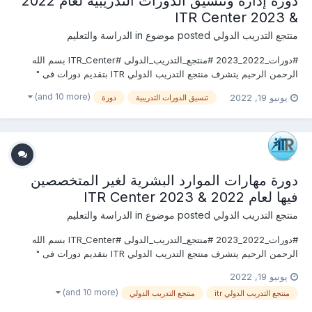
دورة إدارة وتنسيق الدورات التدريبية لعام 2022
& 2023 ITR Center
منتجع التدريب الدولي
posted موضوع in
الدراسة والتعليم
#دورات_2022_2023 #منتجع_التدريب_الدولى #ITR_Center بسم الله
الرحمن الرحيم يتشرف منتجع التدريب الدولي ITR بتقديم دورات فى "
الموارد البشرية والتدريب 2022" التى سوف تعقد خلال العام 2022
(and 10 more)
يونيو 19, 2022
تنسيق الدورات التدريبية
دورة
&2023 يمكنكم التسجيل او الاستفسارعلى الدورة الان ............................
دورة مهارات الموارد البشرية لغير المتخصصين
فيها لعام 2022 & 2023 ITR Center
منتجع التدريب الدولي
posted موضوع in
الدراسة والتعليم
#دورات_2022_2023 #منتجع_التدريب_الدولى #ITR_Center بسم الله
الرحمن الرحيم يتشرف منتجع التدريب الدولي ITR بتقديم دورات فى "
الموارد البشرية والتدريب 2022" التى سوف تعقد خلال العام 2022
يونيو 19, 2022
&2023 يمكنكم التسجيل او الاستفسارعلى الدورة الان ............................
(and 10 more)
منتجع التدريب الدولي itr
منتجع التدريب الدولي