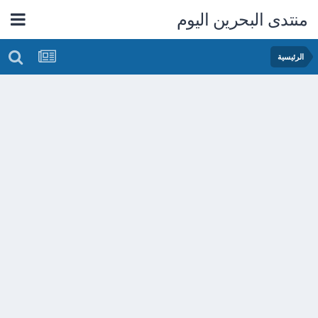
منتدى البحرين اليوم
الرئيسية