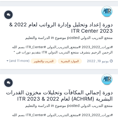
دورة إعداد وتحليل وإدارة الرواتب لعام 2022 &
2023 ITR Center
منتجع التدريب الدولي
posted موضوع in
الدراسة والتعليم
#دورات_2022_2023 #منتجع_التدريب_الدولى #ITR_Center بسم الله
الرحمن الرحيم يتشرف منتجع التدريب الدولي ITR بتقديم دورات فى "
الموارد البشرية والتدريب 2022" التى سوف تعقد خلال العام 2022
(and 11 more)
يونيو 19, 2022
الموارد البشرية
التدريب والتطوير
&2023 يمكنكم التسجيل او الاستفسارعلى الدورة الان ............................
دورة إجمالي المكافآت وتحليلات مخزون القدرات
البشرية (ACHRM) لعام 2022 & 2023 ITR
منتجع التدريب الدولي
posted موضوع in
الدراسة والتعليم
#دورات_2022_2023 #منتجع_التدريب_الدولى #ITR_Center بسم الله