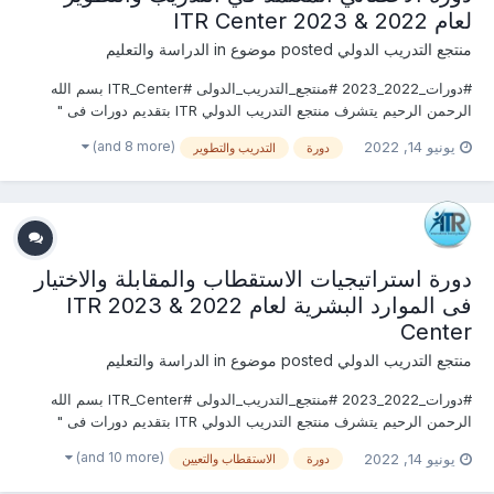
لعام 2022 & 2023 ITR Center
منتجع التدريب الدولي
posted موضوع in
الدراسة والتعليم
#دورات_2022_2023 #منتجع_التدريب_الدولى #ITR_Center بسم الله
الرحمن الرحيم يتشرف منتجع التدريب الدولي ITR بتقديم دورات فى "
الموارد البشرية والتدريب 2022" التى سوف تعقد خلال العام 2022
(and 8 more)
يونيو 14, 2022
دورة
التدريب والتطوير
&2023 يمكنكم التسجيل او الاستفسارعلى الدورة الان ............................
دورة استراتيجيات الاستقطاب والمقابلة والاختيار
فى الموارد البشرية لعام 2022 & 2023 ITR
Center
منتجع التدريب الدولي
posted موضوع in
الدراسة والتعليم
#دورات_2022_2023 #منتجع_التدريب_الدولى #ITR_Center بسم الله
الرحمن الرحيم يتشرف منتجع التدريب الدولي ITR بتقديم دورات فى "
الموارد البشرية والتدريب 2022" التى سوف تعقد خلال العام 2022
(and 10 more)
يونيو 14, 2022
دورة
الاستقطاب والتعيين
&2023 يمكنكم التسجيل او الاستفسارعلى الدورة الان ............................