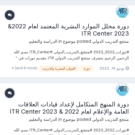
دورة محلل الموارد البشرية المعتمد لعام 2022&
2023 ITR Center
منتجع التدريب الدولي
posted موضوع in
الدراسة والتعليم
#دورات_2022_2023 #منتجع_التدريب_الدولى #ITR_Center بسم الله
الرحمن الرحيم يتشرف منتجع التدريب الدولي ITR بتقديم دورات فى "
الموارد البشرية والتدريب 2022" التى سوف تعقد خلال العام 2022
(and 8 more)
يونيو 14, 2022
دورة
الموارد البشرية والتدريب
&2023 يمكنكم التسجيل او الاستفسارعلى الدورة الان ............................
دورة المنهج المتكامل لإعداد قيادات العلاقات
العامة والإعلام لعام 2022 & 2023 ITR Center
منتجع التدريب الدولي
posted موضوع in
الدراسة والتعليم
#دورات_2022_2023 #منتجع_التدريب_الدولى #ITR_Center بسم الله