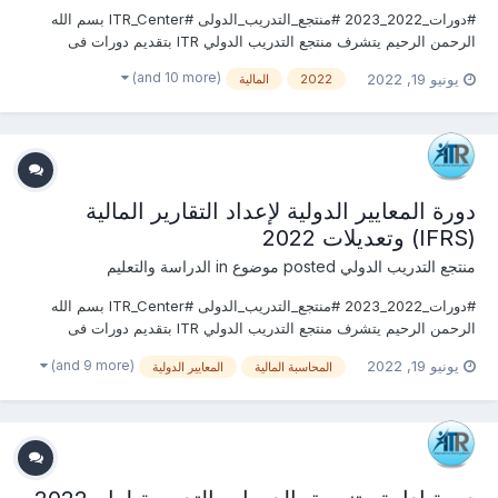
#دورات_2022_2023 #منتجع_التدريب_الدولى #ITR_Center بسم الله
الرحمن الرحيم يتشرف منتجع التدريب الدولي ITR بتقديم دورات فى
المحاسبة والخدمات المالية 2022 التى سوف تعقد خلال العام 2022
(and 10 more)
يونيو 19, 2022
2022
المالية
&2023 يمكنكم التسجيل او الاستفسارعلى الدورة الان ............................
دورة المعايير الدولية لإعداد التقارير المالية
(IFRS) وتعديلات 2022
منتجع التدريب الدولي
posted موضوع in
الدراسة والتعليم
#دورات_2022_2023 #منتجع_التدريب_الدولى #ITR_Center بسم الله
الرحمن الرحيم يتشرف منتجع التدريب الدولي ITR بتقديم دورات فى
المحاسبة والخدمات المالية 2022 التى سوف تعقد خلال العام 2022
(and 9 more)
يونيو 19, 2022
المحاسبة المالية
المعايير الدولية
&2023 يمكنكم التسجيل او الاستفسارعلى الدورة الان ............................