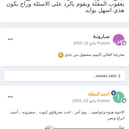
يعقوب المقلة
ويقوم بالرد على الاسئلة وراح يكون
هذي اسهل بوايد
سـارونـة
Posted
مايو 12, 2005
مخرجنا الغالي اكييييد مشغول من جذي
2 weeks later...
احمد المقلة
Posted
مايو 23, 2005
الاخوة هدوء وعواصف .. يوم آخر .. اخت محرقاوي كيوت .. صغيرونه .. أحمد
ايراج وبس
شكــــــــــــــــــــــــــــــــــــــــــــــــــــــــرا لكم