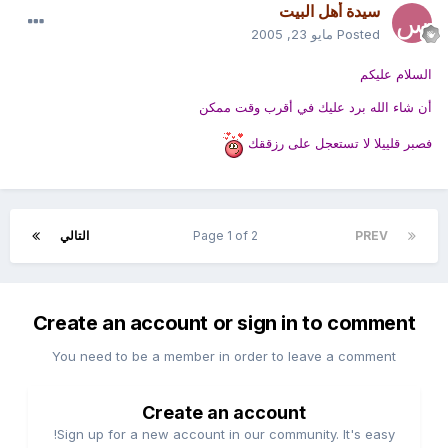
سيدة أهل البيت
Posted
مايو 23, 2005
السلام عليكم
أن شاء الله برد عليك في أقرب وقت ممكن
فصبر قلييلا لا تستعجل على رزققك
PREV
Page 1 of 2
التالي
Create an account or sign in to comment
You need to be a member in order to leave a comment
Create an account
Sign up for a new account in our community. It's easy!