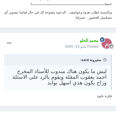
جميعـــــــــــــــــــــــــــــــــــــــــــــــــــــــــــــــــــــــا
وبالنسبه لطلب هدوء وعواصف .. الدعوة مفتوحة لك في حال قيامنا بتصوير أي
مسلسل للحضور .. تشرفنا
محمد الحلو
Posted
مايو 23, 2005
صغيرونة said:
ليش ما يكون هناك مندوب للأستاذ المخرج
احمد يعقوب المقلة
ويقوم بالرد على الاسئلة
وراح يكون هذي اسهل بوايد
فكرة حلوة