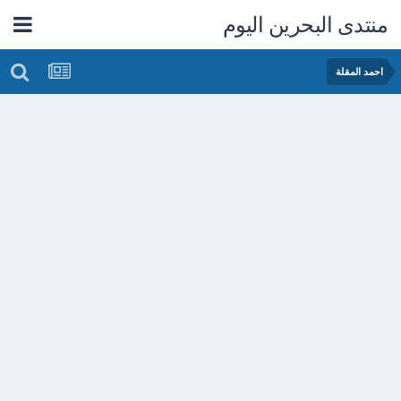
منتدى البحرين اليوم
احمد المقلة