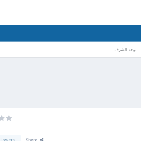
لوحة الشرف
ollowers
Share