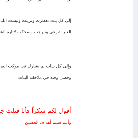
إلى كل بنت تعطرت وتزينت ولبست اللب
الغير شرعي وتبرجت وضحكت لإثارة الشب
وإلى كل شاب لم يشارك في موكب العزا
وقضى وقته في ملاحقة البنات
أقول لكم شكراً فأنا قتلت 
وأنتم قتلتم أهداف الحسين