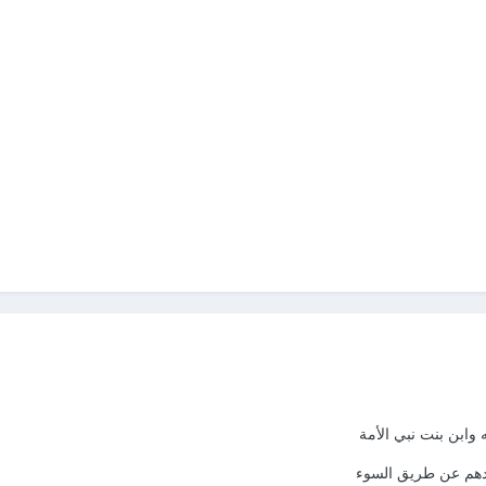
 وابن بنت نبي الأمة
عدهم عن طريق السوء