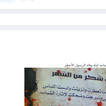
مة ليلة وفاة الرسول الأعظم