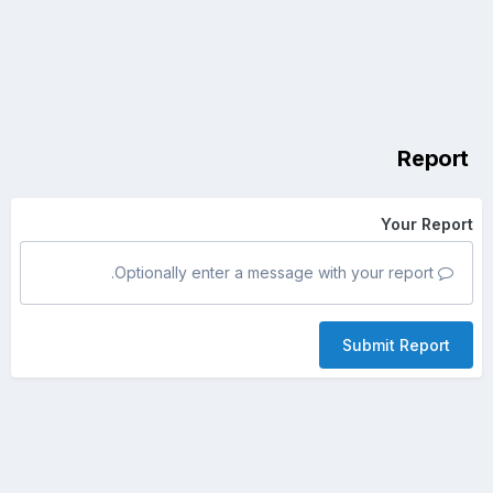
Report
Your Report
Optionally enter a message with your report.
Submit Report