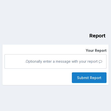
Report
Your Report
Optionally enter a message with your report.
Submit Report