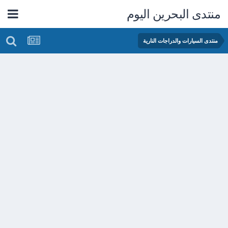
منتدى البحرين اليوم
منتدى السيارات والدراجات النارية