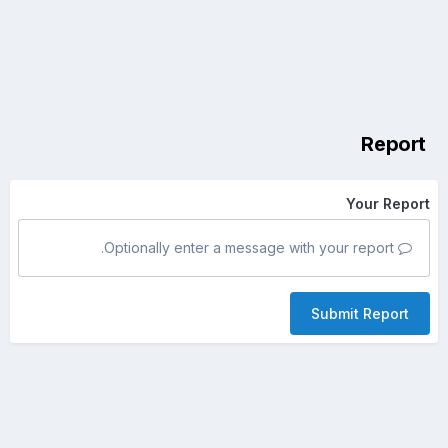
Report
Your Report
Optionally enter a message with your report.
Submit Report