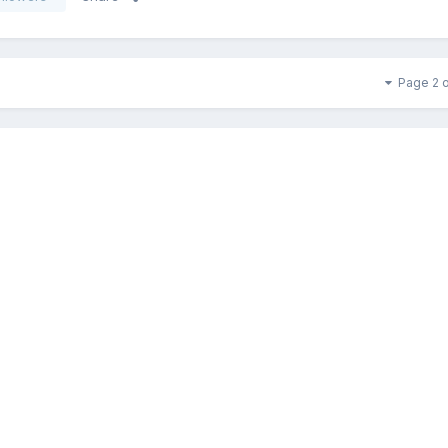
Page 2 o