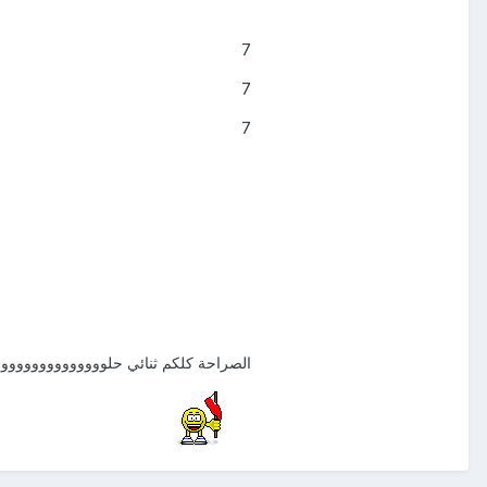
7
7
7
الصراحة كلكم ثنائي حلووووووووووووووو