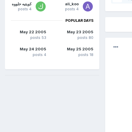
ali_koo
كويتيه حلووه
4 posts
4 posts
POPULAR DAYS
May 22 2005
May 23 2005
53 posts
80 posts
May 24 2005
May 25 2005
4 posts
18 posts