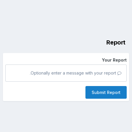
Report
Your Report
Optionally enter a message with your report.
Submit Report