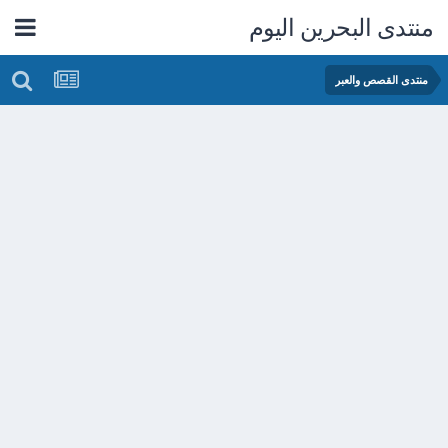
منتدى البحرين اليوم
منتدى القصص والعبر