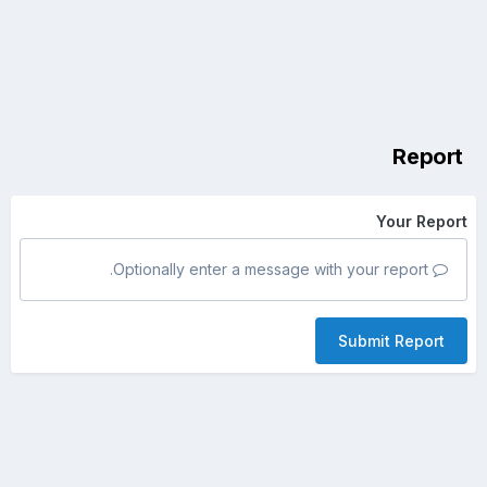
Report
Your Report
Optionally enter a message with your report.
Submit Report