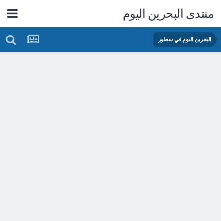
منتدى البحرين اليوم
البحرين اليوم في سطور