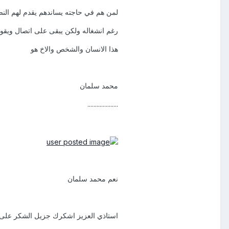
لمن هم في حاجته يساندهم يقدم لهم الن
رغم انشغاله ولكن يبقى على اتصال ويقوم
هذا الانسان والشخص والاخ هو
محمد سلمان
....................
نعم محمد سلمان
استاذي العزيز اشكرك جزيل الشكر على