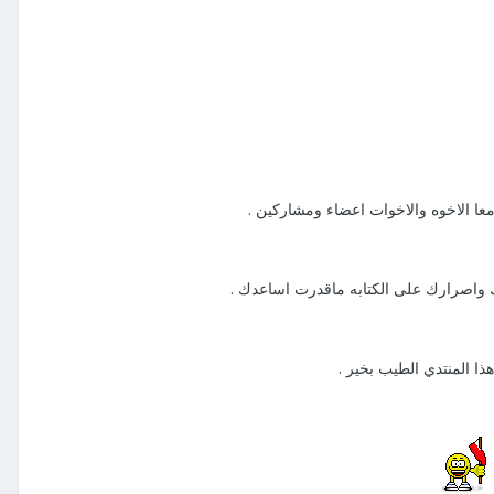
عا الاخوه والاخوات اعضاء ومشاركين .
ك واصرارك على الكتابه ماقدرت اساعدك .
ذا المنتدي الطيب بخير .