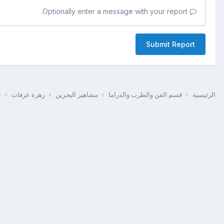
Optionally enter a message with your report.
Submit Report
الرئيسية
قسم الفن والطرب والدراما
مشاهير البحرين
زهرة عرفات
ا