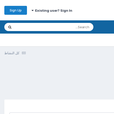
Sign Up
Existing user? Sign In
كل النشاط