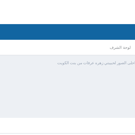
لوحة الشرف
حلى الصور لحبيبتي زهره عرفات من بنت الكويت