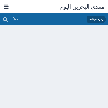
منتدى البحرين اليوم
زهرة عرفات