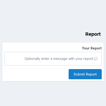
Report
Your Report
Optionally enter a message with your report.
Submit Report