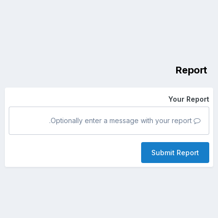
Report
Your Report
Optionally enter a message with your report.
Submit Report