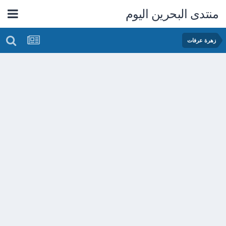
منتدى البحرين اليوم
زهرة عرفات