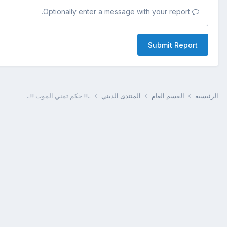
Optionally enter a message with your report.
Submit Report
الرئيسية
القسم العام
المنتدى الديني
..!! حكم تمني الموت !!..