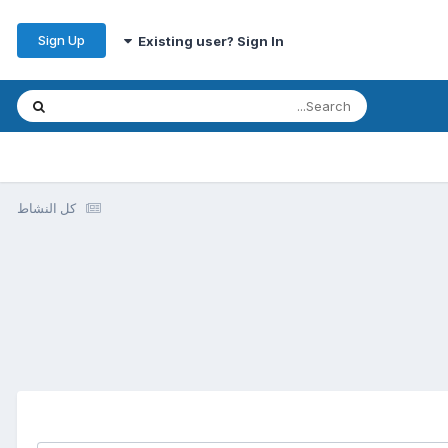
Sign Up
Existing user? Sign In
كل النشاط