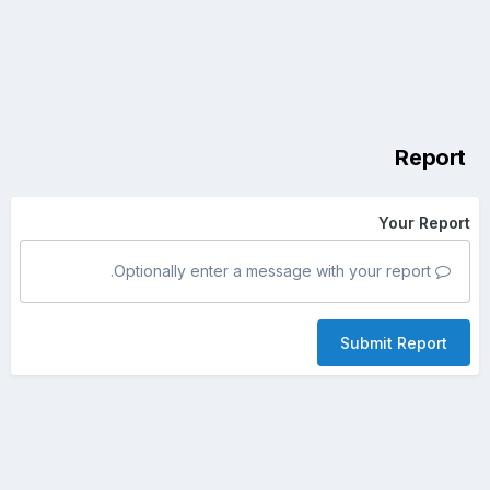
Report
Your Report
Optionally enter a message with your report.
Submit Report