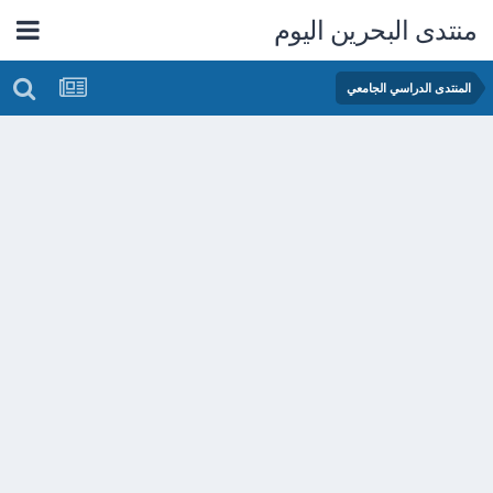
منتدى البحرين اليوم
المنتدى الدراسي الجامعي